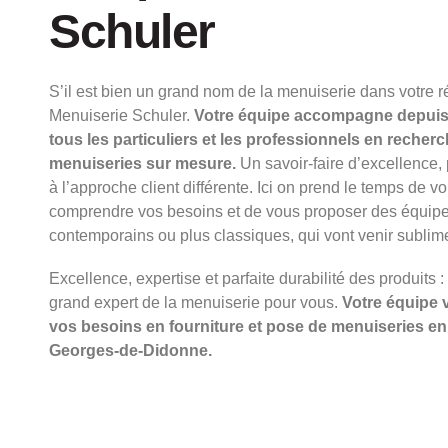
Schuler
S’il est bien un grand nom de la menuiserie dans votre ré
Menuiserie Schuler.
Votre équipe accompagne depuis
tous les particuliers et les professionnels en recher
menuiseries sur mesure.
Un savoir-faire d’excellence,
à l’approche client différente. Ici on prend le temps de v
comprendre vos besoins et de vous proposer des équipe
contemporains ou plus classiques, qui vont venir sublime
Excellence, expertise et parfaite durabilité des produits : 
grand expert de la menuiserie pour vous.
Votre équipe 
vos besoins en fourniture et pose de menuiseries en
Georges-de-Didonne.