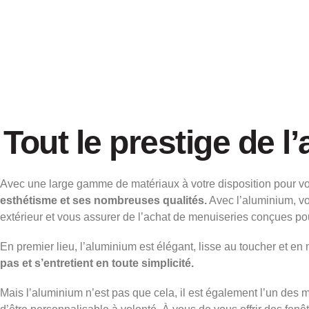
Tout le prestige de 
Avec une large gamme de matériaux à votre disposition pour vo
esthétisme et ses nombreuses qualités.
Avec l’aluminium, vo
extérieur et vous assurer de l’achat de menuiseries conçues pou
En premier lieu, l’aluminium est élégant, lisse au toucher et e
pas et s’entretient en toute simplicité.
Mais l’aluminium n’est pas que cela, il est également l’un des m