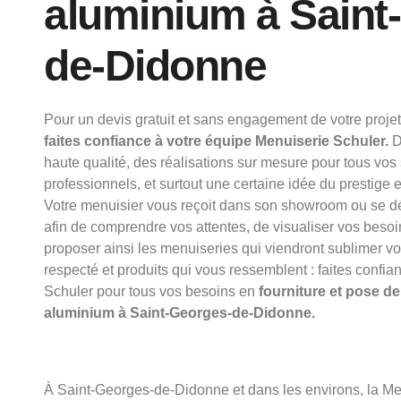
aluminium à Saint
de-Didonne
Pour un devis gratuit et sans engagement de votre proje
faites confiance à votre équipe Menuiserie Schuler.
D
haute qualité, des réalisations sur mesure pour tous vos 
professionnels, et surtout une certaine idée du prestige et
Votre menuisier vous reçoit dans son showroom ou se d
afin de comprendre vos attentes, de visualiser vos besoi
proposer ainsi les menuiseries qui viendront sublimer vo
respecté et produits qui vous ressemblent : faites confia
Schuler pour tous vos besoins en
fourniture et pose d
aluminium à Saint-Georges-de-Didonne.
À Saint-Georges-de-Didonne et dans les environs, la Me