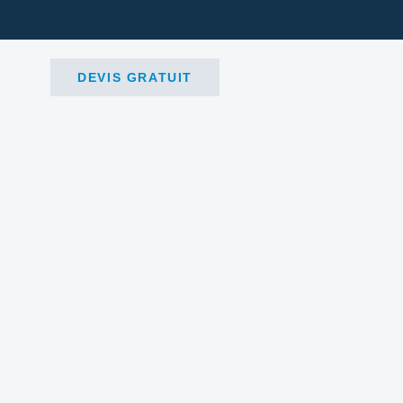
DEVIS GRATUIT