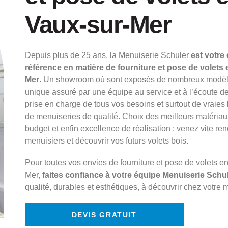
Vaux-sur-Mer
Depuis plus de 25 ans, la Menuiserie Schuler
est votre
référence en matière de fourniture et pose de volets 
Mer
. Un showroom où sont exposés de nombreux modèles
unique assuré par une équipe au service et à l’écoute de
prise en charge de tous vos besoins et surtout de vraies 
de menuiseries de qualité. Choix des meilleurs matériaux
budget et enfin excellence de réalisation : venez vite re
menuisiers et découvrir vos futurs volets bois.
Pour toutes vos envies de fourniture et pose de volets e
Mer,
faites confiance à votre équipe Menuiserie Schu
qualité, durables et esthétiques, à découvrir chez votre 
DEVIS GRATUIT