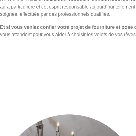
aura particulière et cet esprit responsable aujourd’hui telleme
soignée, effectuée par des professionnels qualifiés.
Et si vous veniez confier votre projet de fourniture et pose
vous attendent pour vous aider à choisir les volets de vos rêves