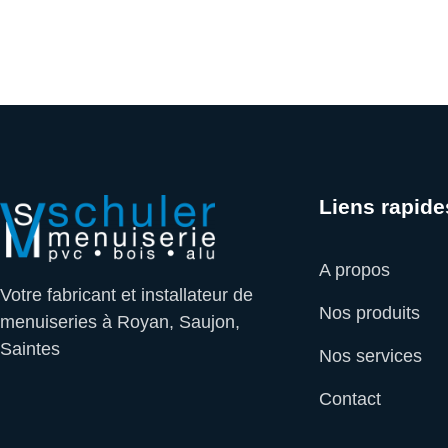
Liens rapide
A propos
Votre fabricant et installateur de
Nos produits
menuiseries à Royan, Saujon,
Saintes
Nos services
Contact