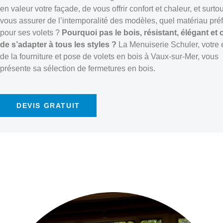
en valeur votre façade, de vous offrir confort et chaleur, et surto
vous assurer de l’intemporalité des modèles, quel matériau préf
pour ses volets ?
Pourquoi pas le bois, résistant, élégant et
de s’adapter à tous les styles ?
La Menuiserie Schuler, votre 
de la fourniture et pose de volets en bois à Vaux-sur-Mer, vous
présente sa sélection de fermetures en bois.
DEVIS GRATUIT