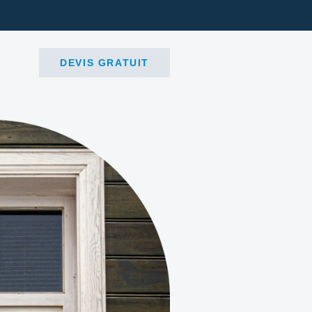
DEVIS GRATUIT