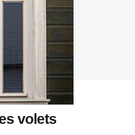
es volets